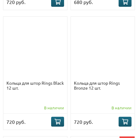
720 руб.
680 руб.
Кольца для штор Rings Black
Кольца для штор Rings
12 шт.
Bronze 12 шт.
В наличии
В наличии
720 руб.
720 руб.