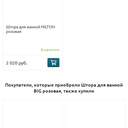
Штора для ванной HILTON
розовая
В наличии
2 020 руб.
Покупатели, которые приобрели Штора для ванной
BIG розовая, также купили