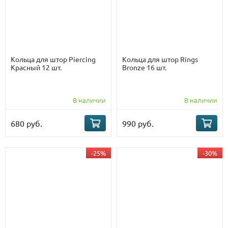
Кольца для штор Piercing
Кольца для штор Rings
Красный 12 шт.
Bronze 16 шт.
В наличии
В наличии
680 руб.
990 руб.
-25%
-30%