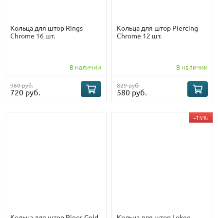
Кольца для штор Rings
Кольца для штор Piercing
Chrome 16 шт.
Chrome 12 шт.
В наличии
В наличии
960 руб.
829 руб.
720 руб.
580 руб.
-15%
Кольца для штор Rings Gold
Кольца для штор Lokee