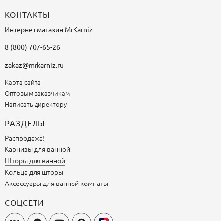
КОНТАКТЫ
Интернет магазин
MrKarniz
8 (800) 707-65-26
zakaz@mrkarniz.ru
Карта сайта
Оптовым заказчикам
Написать директору
РАЗДЕЛЫ
Распродажа!
Карнизы для ванной
Шторы для ванной
Кольца для шторы
Аксессуары для ванной комнаты
СОЦСЕТИ