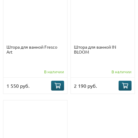
Штора для ванной Fresco
Штора для ванной IN
Art
BLOOM
В наличии
В наличии
1 550 руб.
2 190 руб.