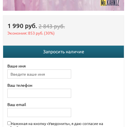
1 990 руб.
2 843 руб.
Экономия:
853 руб.
(
30%
)
Запросить наличие
Ваше имя
Ваш телефон
Ваш email
Нажимая на кнопку «Уведомить», я даю согласие на