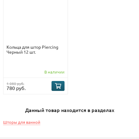
Кольца для штор Piercing
Черный 12 шт.
В наличии
1 080 руб.
780 руб.
Данный товар находится в разделах
Шторы для ванной