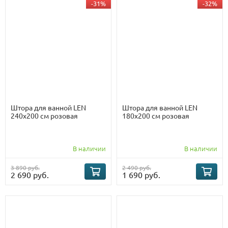
-31%
-32%
Штора для ванной LEN
Штора для ванной LEN
240х200 см розовая
180х200 см розовая
В наличии
В наличии
3 890 руб.
2 490 руб.
2 690 руб.
1 690 руб.