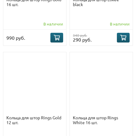
16 шт.
black
В наличии
В наличии
340 руб.
990 руб.
290 руб.
Кольца для штор Rings Gold
Кольца для штор Rings
12 шт.
White 16 шт.