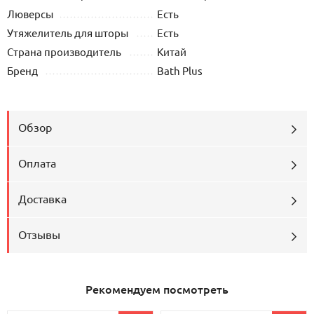
Люверсы
Есть
Утяжелитель для шторы
Есть
Страна производитель
Китай
Бренд
Bath Plus
Обзор
Оплата
Доставка
Отзывы
Рекомендуем посмотреть