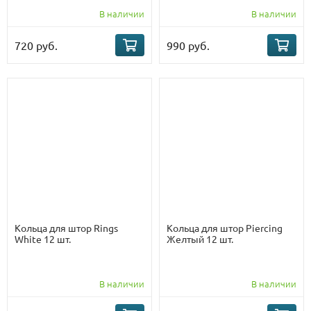
В наличии
В наличии
720 руб.
990 руб.
Кольца для штор Rings
Кольца для штор Piercing
White 12 шт.
Желтый 12 шт.
В наличии
В наличии