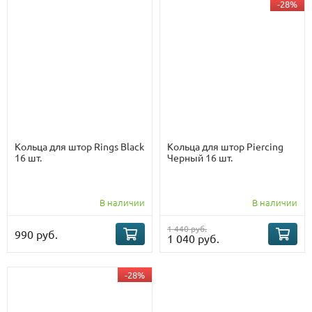
-28%
Кольца для штор Rings Black
Кольца для штор Piercing
16 шт.
Черный 16 шт.
В наличии
В наличии
1 440 руб.
990 руб.
1 040 руб.
-28%